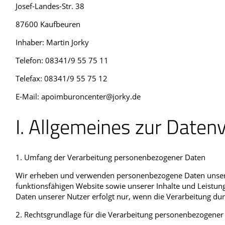
Josef-Landes-Str. 38
87600 Kaufbeuren
Inhaber: Martin Jorky
Telefon: 08341/9 55 75 11
Telefax: 08341/9 55 75 12
E-Mail: apoimburoncenter@jorky.de
I. Allgemeines zur Daten
1. Umfang der Verarbeitung personenbezogener Daten
Wir erheben und verwenden personenbezogene Daten unserer 
funktionsfähigen Website sowie unserer Inhalte und Leistu
Daten unserer Nutzer erfolgt nur, wenn die Verarbeitung durc
2. Rechtsgrundlage für die Verarbeitung personenbezogener