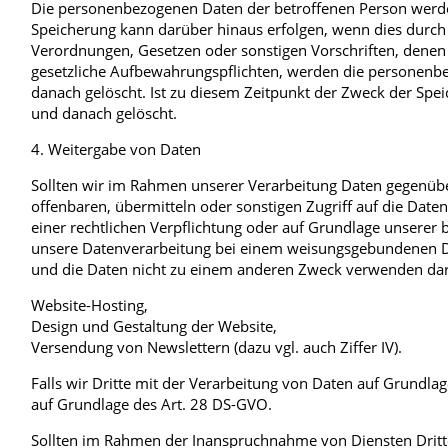
Die personenbezogenen Daten der betroffenen Person werden 
Speicherung kann darüber hinaus erfolgen, wenn dies durch
Verordnungen, Gesetzen oder sonstigen Vorschriften, denen 
gesetzliche Aufbewahrungspflichten, werden die personenb
danach gelöscht. Ist zu diesem Zeitpunkt der Zweck der Spei
und danach gelöscht.
4. Weitergabe von Daten
Sollten wir im Rahmen unserer Verarbeitung Daten gegenüb
offenbaren, übermitteln oder sonstigen Zugriff auf die Daten
einer rechtlichen Verpflichtung oder auf Grundlage unserer be
unsere Datenverarbeitung bei einem weisungsgebundenen Die
und die Daten nicht zu einem anderen Zweck verwenden dar
Website-Hosting,
Design und Gestaltung der Website,
Versendung von Newslettern (dazu vgl. auch Ziffer IV).
Falls wir Dritte mit der Verarbeitung von Daten auf Grundlag
auf Grundlage des Art. 28 DS-GVO.
Sollten im Rahmen der Inanspruchnahme von Diensten Dritter