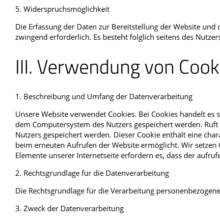
5. Widerspruchsmöglichkeit
Die Erfassung der Daten zur Bereitstellung der Website und di
zwingend erforderlich. Es besteht folglich seitens des Nutze
III. Verwendung von Cook
1. Beschreibung und Umfang der Datenverarbeitung
Unsere Website verwendet Cookies. Bei Cookies handelt es s
dem Computersystem des Nutzers gespeichert werden. Ruft e
Nutzers gespeichert werden. Dieser Cookie enthält eine chara
beim erneuten Aufrufen der Website ermöglicht. Wir setzen C
Elemente unserer Internetseite erfordern es, dass der aufru
2. Rechtsgrundlage für die Datenverarbeitung
Die Rechtsgrundlage für die Verarbeitung personenbezogener
3. Zweck der Datenverarbeitung