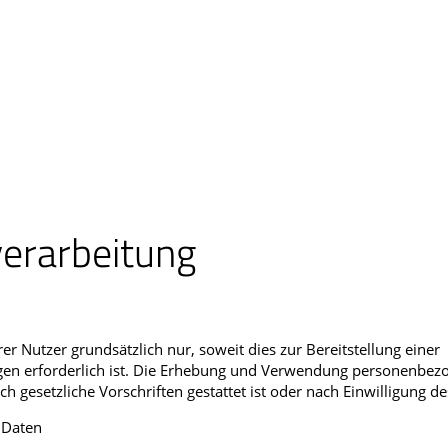
verarbeitung
Nutzer grundsätzlich nur, soweit dies zur Bereitstellung einer
ngen erforderlich ist. Die Erhebung und Verwendung personenbez
h gesetzliche Vorschriften gestattet ist oder nach Einwilligung de
 Daten