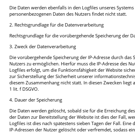
Die Daten werden ebenfalls in den Logfiles unseres System
personenbezogenen Daten des Nutzers findet nicht statt.
2. Rechtsgrundlage für die Datenverarbeitung
Rechtsgrundlage für die vorübergehende Speicherung der Daten
3. Zweck der Datenverarbeitung
Die vorübergehende Speicherung der IP-Adresse durch das S
Nutzers zu ermöglichen. Hierfür muss die IP-Adresse des Nut
Logfiles erfolgt, um die Funktionsfähigkeit der Website sic
zur Sicherstellung der Sicherheit unserer informationstech
diesem Zusammenhang nicht statt. In diesen Zwecken liegt au
1 lit. f DSGVO.
4. Dauer der Speicherung
Die Daten werden gelöscht, sobald sie für die Erreichung des
der Daten zur Bereitstellung der Website ist dies der Fall, we
Logfiles ist dies nach spätestens sieben Tagen der Fall. Ein
IP-Adressen der Nutzer gelöscht oder verfremdet, sodass ein